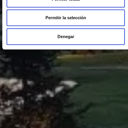
Permitir la selección
Denegar