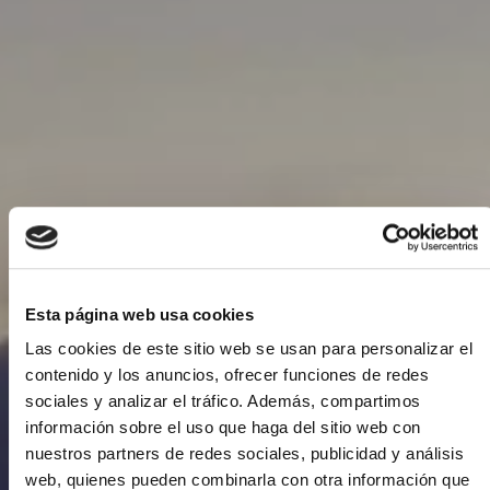
Events
Esta página web usa cookies
Las cookies de este sitio web se usan para personalizar el
contenido y los anuncios, ofrecer funciones de redes
sociales y analizar el tráfico. Además, compartimos
información sobre el uso que haga del sitio web con
nuestros partners de redes sociales, publicidad y análisis
web, quienes pueden combinarla con otra información que