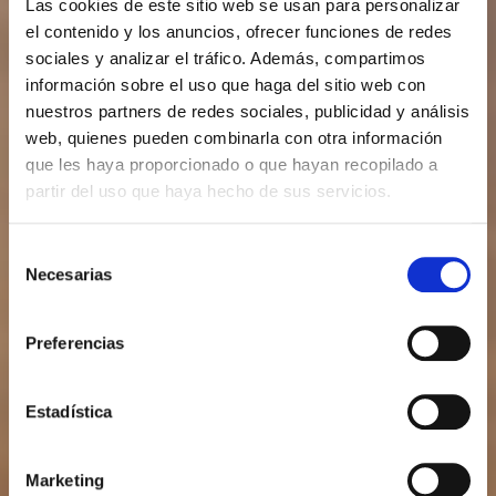
Las cookies de este sitio web se usan para personalizar
el contenido y los anuncios, ofrecer funciones de redes
sociales y analizar el tráfico. Además, compartimos
información sobre el uso que haga del sitio web con
nuestros partners de redes sociales, publicidad y análisis
web, quienes pueden combinarla con otra información
que les haya proporcionado o que hayan recopilado a
partir del uso que haya hecho de sus servicios.
Selección
Necesarias
de
consentimiento
Preferencias
Estadística
Marketing