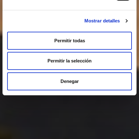
Mostrar detalles
Permitir todas
Permitir la selección
Denegar