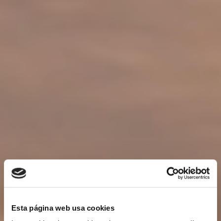
Esta página web usa cookies