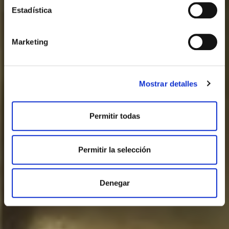
Estadística
Marketing
Mostrar detalles
Permitir todas
Permitir la selección
Denegar