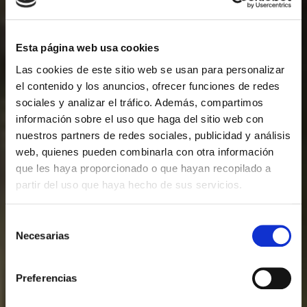
Presidential Suite
Esta página web usa cookies
Las cookies de este sitio web se usan para personalizar
el contenido y los anuncios, ofrecer funciones de redes
sociales y analizar el tráfico. Además, compartimos
información sobre el uso que haga del sitio web con
nuestros partners de redes sociales, publicidad y análisis
web, quienes pueden combinarla con otra información
que les haya proporcionado o que hayan recopilado a
partir del uso que haya hecho de sus servicios.
Selección
Necesarias
de
consentimiento
Preferencias